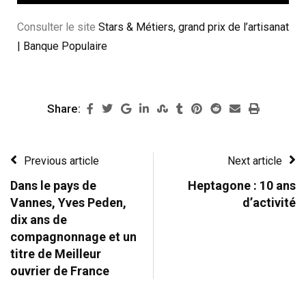
Consulter le site
Stars & Métiers, grand prix de l’artisanat
| Banque Populaire
Share:
Previous article
Next article
Dans le pays de
Heptagone : 10 ans
Vannes, Yves Peden,
d’activité
dix ans de
compagnonnage et un
titre de Meilleur
ouvrier de France