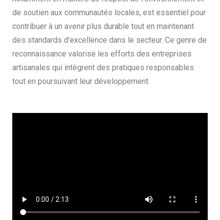
de soutien aux communautés locales, est essentiel pour
contribuer à un avenir plus durable tout en maintenant
des standards d’excellence dans le secteur. Ce genre de
reconnaissance valorise les efforts des entreprises
artisanales qui intègrent des pratiques responsables
tout en poursuivant leur développement.