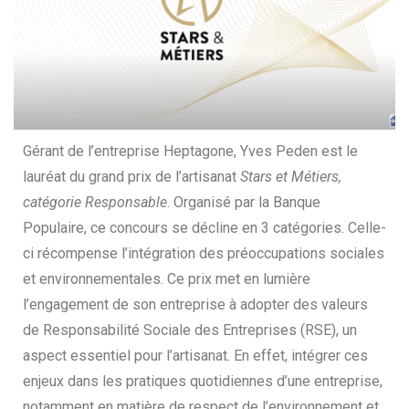
Gérant de l’entreprise Heptagone, Yves Peden est le
lauréat du grand prix de l’artisanat
Stars et Métiers,
catégorie Responsable
. Organisé par la Banque
Populaire, ce concours se décline en 3 catégories. Celle-
ci récompense l’intégration des préoccupations sociales
et environnementales. Ce prix met en lumière
l’engagement de son entreprise à adopter des valeurs
de Responsabilité Sociale des Entreprises (RSE), un
aspect essentiel pour l’artisanat. En effet, intégrer ces
enjeux dans les pratiques quotidiennes d’une entreprise,
notamment en matière de respect de l’environnement et