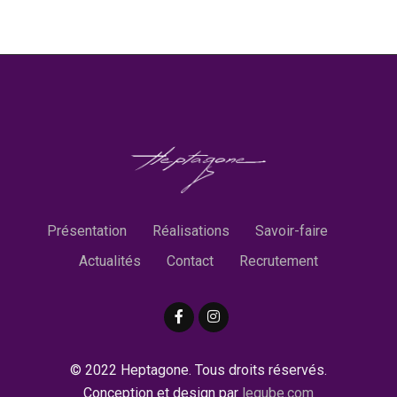
Présentation
Réalisations
Savoir-faire
Actualités
Contact
Recrutement
© 2022 Heptagone. Tous droits réservés.
Conception et design par
leqube.com