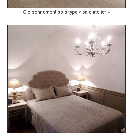
Cloisonnement bois type « baie atelier »