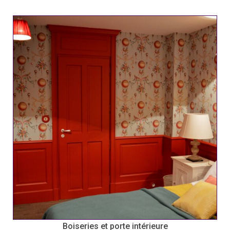
Boiseries et porte intérieure