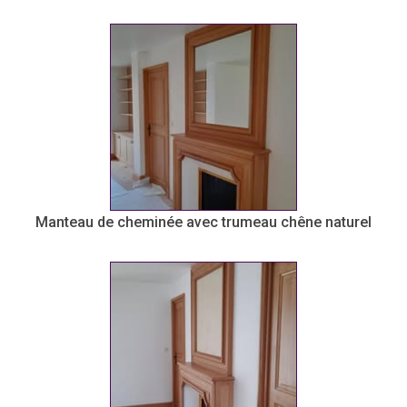
Manteau de cheminée avec trumeau chêne naturel