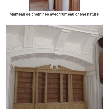
Manteau de cheminée avec trumeau chêne naturel