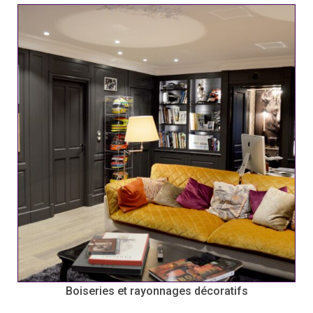
Boiseries et rayonnages décoratifs