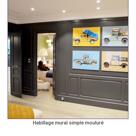
Habillage mural simple mouluré