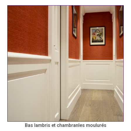
Bas lambris et chambranles moulurés