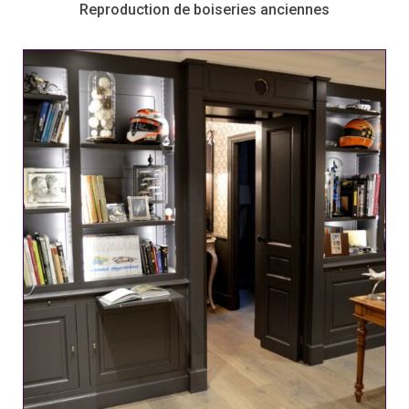
Reproduction de boiseries anciennes