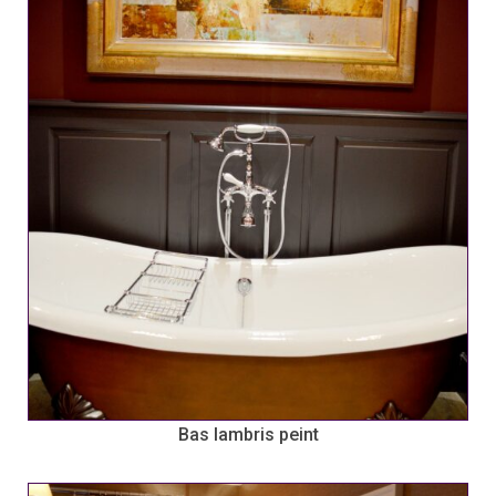
Bas lambris peint