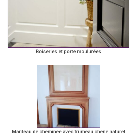
Boiseries et porte moulurées
Manteau de cheminée avec trumeau chêne naturel