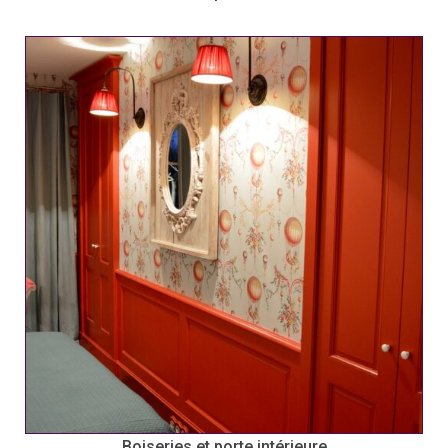
Boiseries et porte intérieure