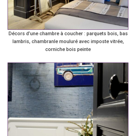
Décors d’une chambre à coucher : parquets bois, bas
lambris, chambranle mouluré avec imposte vitrée,
corniche bois peinte