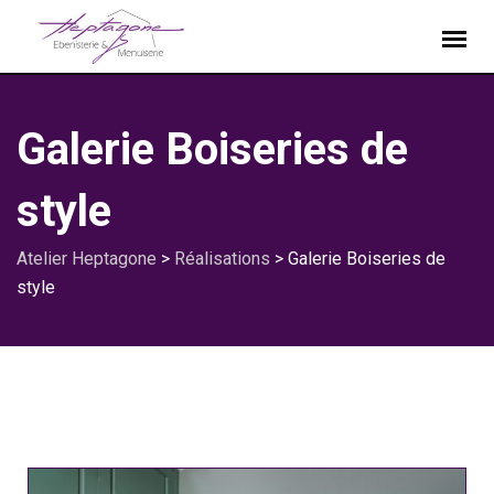
Galerie Boiseries de
style
Atelier Heptagone
>
Réalisations
>
Galerie Boiseries de
style