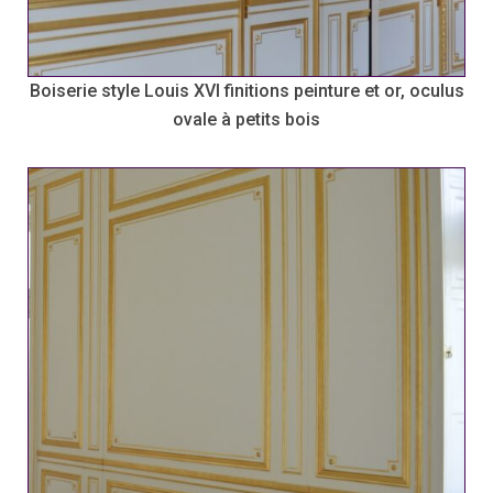
Boiserie style Louis XVI finitions peinture et or, oculus
ovale à petits bois