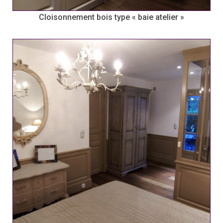
Cloisonnement bois type « baie atelier »