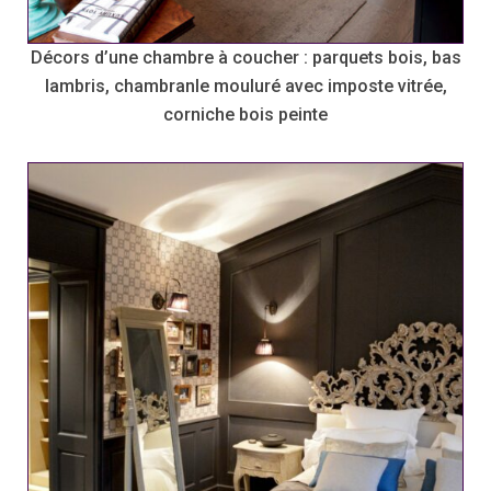
Décors d’une chambre à coucher : parquets bois, bas
lambris, chambranle mouluré avec imposte vitrée,
corniche bois peinte