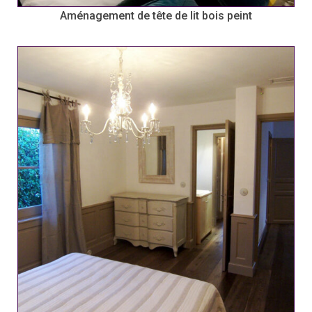
Aménagement de tête de lit bois peint