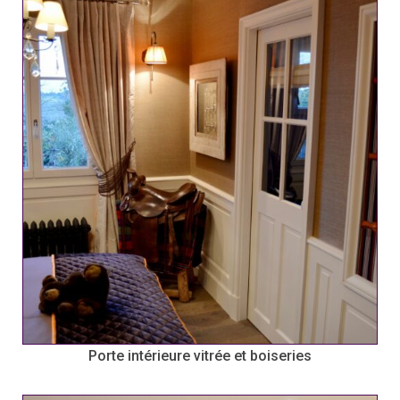
Porte intérieure vitrée et boiseries