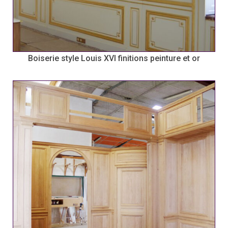
Boiserie style Louis XVI finitions peinture et or