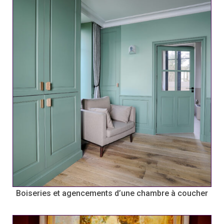
Boiseries et agencements d’une chambre à coucher