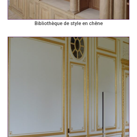
Bibliothèque de style en chêne