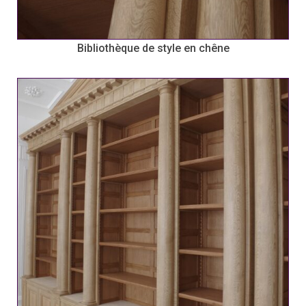
Bibliothèque de style en chêne