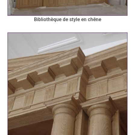
Bibliothèque de style en chêne