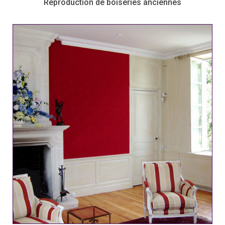
Reproduction de boiseries anciennes