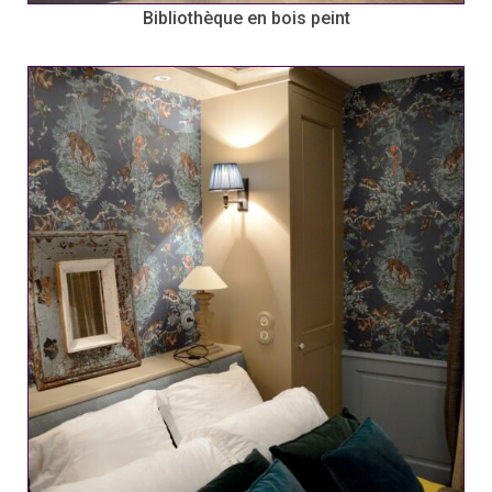
Bibliothèque en bois peint