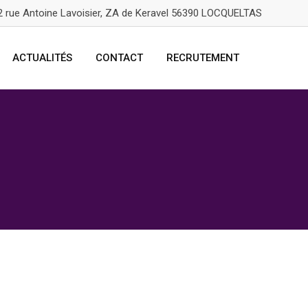
12 rue Antoine Lavoisier, ZA de Keravel 56390 LOCQUELTAS
ACTUALITÉS
CONTACT
RECRUTEMENT