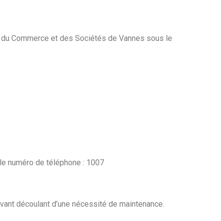
re du Commerce et des Sociétés de Vannes sous le
 le numéro de téléphone : 1007
ouvant découlant d’une nécessité de maintenance.