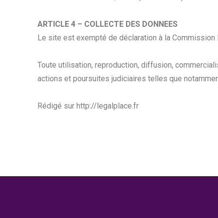
ARTICLE 4 – COLLECTE DES DONNEES
Le site est exempté de déclaration à la Commission N
Toute utilisation, reproduction, diffusion, commerciali
actions et poursuites judiciaires telles que notamment
Rédigé sur http://legalplace.fr