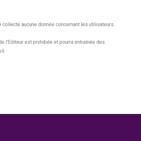
 collecte aucune donnée concernant les utilisateurs.
 de l’Editeur est prohibée et pourra entraînée des
il.