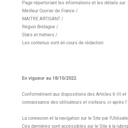
Page répertoriant les informations et les détails sur :
Meilleur Ouvrier de France /
MAITRE ARTISANT /
Région Bretagne /
Stars et métiers /
Les contenus sont en cours de rédaction
En vigueur au 18/10/2022
Conformément aux dispositions des Articles 6-III et 1
connaissance des utilisateurs et visiteurs, ci-après l’
La connexion et la navigation sur le Site par l’Utilis
Ces dernières sont accessibles sur le Site à la rubri